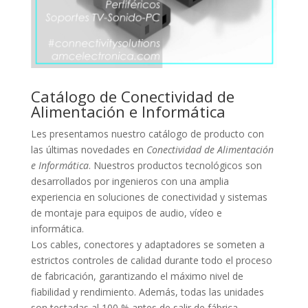
Catálogo d
e Conectividad de
Alimentación e Informática
Les presentamos nuestro catálogo de producto con
las últimas novedades en
Conectividad de Alimentación
e Informática
. Nuestros productos tecnológicos son
desarrollados por ingenieros con una amplia
experiencia en soluciones de conectividad y sistemas
de montaje para equipos de audio, vídeo e
informática.
Los cables, conectores y adaptadores se someten a
estrictos controles de calidad durante todo el proceso
de fabricación, garantizando el máximo nivel de
fiabilidad y rendimiento. Además, todas las unidades
son testadas al 100 % antes de salir de fábrica.