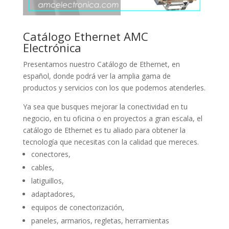
Catálogo Ethernet AMC
Electrónica
Presentamos nuestro Catálogo de Ethernet, en
español, donde podrá ver la amplia gama de
productos y servicios con los que podemos atenderles.
Ya sea que busques mejorar la conectividad en tu
negocio, en tu oficina o en proyectos a gran escala, el
catálogo de Ethernet es tu aliado para obtener la
tecnología que necesitas con la calidad que mereces.
conectores,
cables,
latiguillos,
adaptadores,
equipos de conectorización,
paneles, armarios, regletas, herramientas