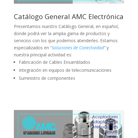
Catálogo General AMC Electrónica
Presentamos nuestro Catálogo General, en español,
donde podrá ver la amplia gama de productos y
servicios con los que podemos atenderles. Estamos
especializados en “
Soluciones de Conectividad
”
y
nuestra principal actividad es:
Fabricación de Cables Ensamblados
Integración en equipos de telecomunicaciones
Suministro de componentes