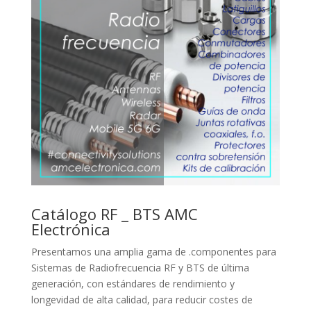
Catálogo RF _ BTS AMC
Electrónica
Presentamos una amplia gama de .componentes para
Sistemas de Radiofrecuencia RF y BTS de última
generación, con estándares de rendimiento y
longevidad de alta calidad, para reducir costes de