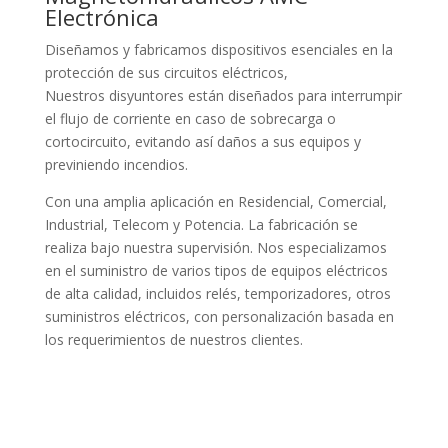
Electrónica
Diseñamos y fabricamos dispositivos esenciales en la
protección de sus circuitos eléctricos,
Nuestros disyuntores están diseñados para interrumpir
el flujo de corriente en caso de sobrecarga o
cortocircuito, evitando así daños a sus equipos y
previniendo incendios.
Con una amplia aplicación en Residencial, Comercial,
Industrial, Telecom y Potencia. La fabricación se
realiza bajo nuestra supervisión. Nos especializamos
en el suministro de varios tipos de equipos eléctricos
de alta calidad, incluidos relés, temporizadores, otros
suministros eléctricos, con personalización basada en
los requerimientos de nuestros clientes.