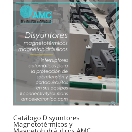
Catálogo Disyuntores
Magnetotérmicos y
Magnetohidráulicos AMC