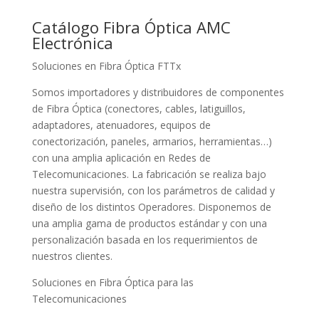
Catálogo Fibra Óptica AMC
Electrónica
Soluciones en Fibra Óptica FTTx
Somos importadores y distribuidores de componentes
de Fibra Óptica (conectores, cables, latiguillos,
adaptadores, atenuadores, equipos de
conectorización, paneles, armarios, herramientas…)
con una amplia aplicación en Redes de
Telecomunicaciones. La fabricación se realiza bajo
nuestra supervisión, con los parámetros de calidad y
diseño de los distintos Operadores. Disponemos de
una amplia gama de productos estándar y con una
personalización basada en los requerimientos de
nuestros clientes.
Soluciones en Fibra Óptica para las
Telecomunicaciones