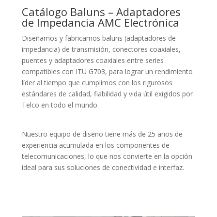
Catálogo Baluns – Adaptadores
de Impedancia AMC Electrónica
Diseñamos y fabricamos baluns (adaptadores de
impedancia) de transmisión, conectores coaxiales,
puentes y adaptadores coaxiales entre series
compatibles con ITU G703, para lograr un rendimiento
líder al tiempo que cumplimos con los rigurosos
estándares de calidad, fiabilidad y vida útil exigidos por
Telco en todo el mundo.
Nuestro equipo de diseño tiene más de 25 años de
experiencia acumulada en los componentes de
telecomunicaciones, lo que nos convierte en la opción
ideal para sus soluciones de conectividad e interfaz.