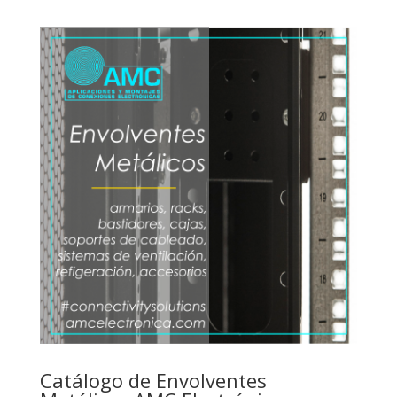
Catálogo de Envolventes