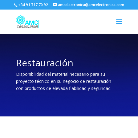
+34 91 717 70 92
amcelectronica@amcelectronica.com
Restauración
Disponibilidad del material necesario para su
proyecto técnico en su negocio de restauración
con productos de elevada fiabilidad y seguridad.