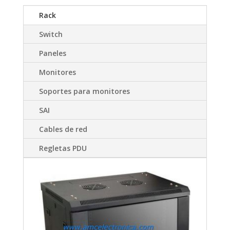
Rack
Switch
Paneles
Monitores
Soportes para monitores
SAI
Cables de red
Regletas PDU