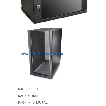
RACK SUELO
RACK MURAL
RACK MINI MURAL